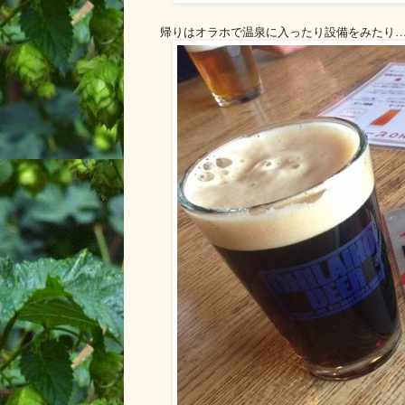
帰りはオラホで温泉に入ったり設備をみたり