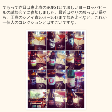
でもって昨日は恵比寿のHOPS125で珍しいヨーロッパビー
ルの試飲会？に参加しました。最近はやりの酸っぱい系や
ら、圧巻のシメイ青2003～2013まで飲み比べなど、これが
一個人のコレクションとはすごいですな。