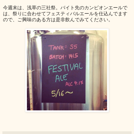
今週末は、浅草の三社祭。バイト先のカンピオンエールで
は、祭りに合わせてフェスティバルエールを仕込んでます
ので、ご興味のある方は是非飲んでみてください。