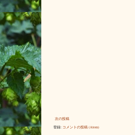
次の投稿
登録:
コメントの投稿 (Atom)