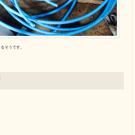
なるそうです。