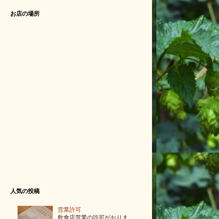
お店の場所
人気の投稿
営業許可
飲食店営業の許可がおりま