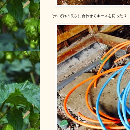
それぞれの長さに合わせてホースを切ったり