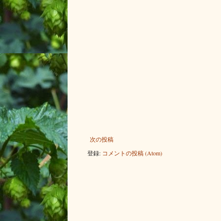
次の投稿
登録:
コメントの投稿 (Atom)