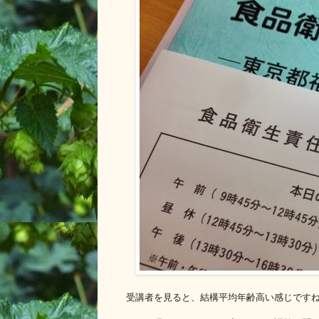
受講者を見ると、結構平均年齢高い感じです