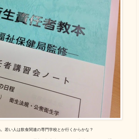
ね。若い人は飲食関連の専門学校とか行くからかな？