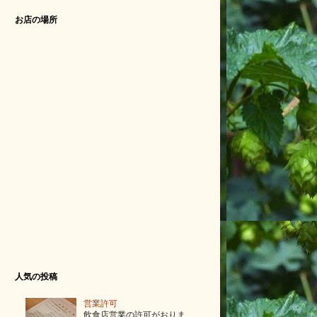
お店の場所
人気の投稿
営業許可
飲食店営業の許可がおりま