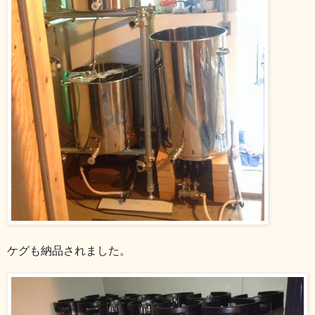
ケグも納品されました。