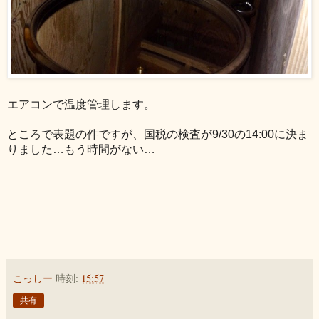
エアコンで温度管理します。
ところで表題の件ですが、国税の検査が9/30の14:00に決ま
りました…もう時間がない…
こっしー
時刻:
15:57
共有