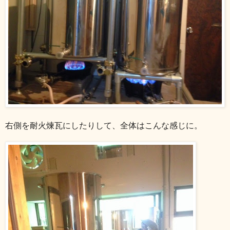
右側を耐火煉瓦にしたりして、全体はこんな感じに。