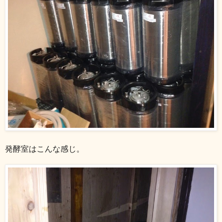
発酵室はこんな感じ。